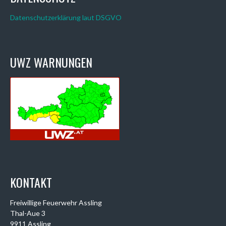
Datenschutzerklärung laut DSGVO
UWZ WARNUNGEN
KONTAKT
Freiwillige Feuerwehr Assling
Thal-Aue 3
9911 Assling