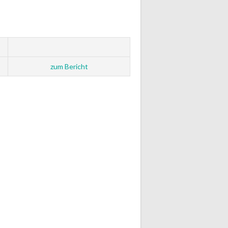
zum Bericht