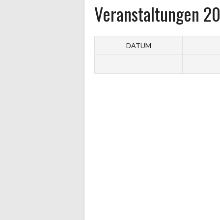
Veranstaltungen 20
DATUM