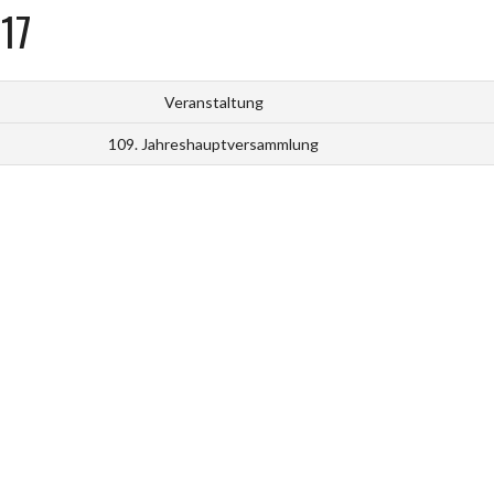
17
Veranstaltung
109. Jahreshauptversammlung