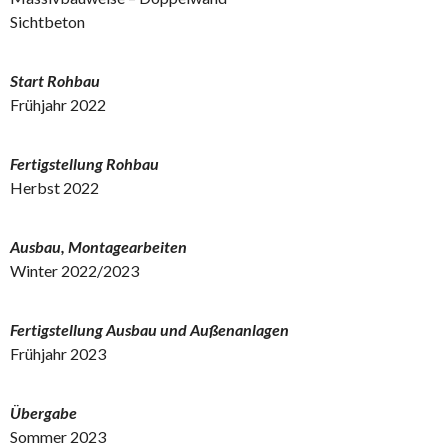
Sichtbeton
Start Rohbau
Frühjahr 2022
Fertigstellung Rohbau
Herbst 2022
Ausbau, Montagearbeiten
Winter 2022/2023
Fertigstellung Ausbau und Außenanlagen
Frühjahr 2023
Übergabe
Sommer 2023