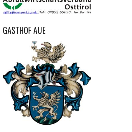
GASTHOF AUE