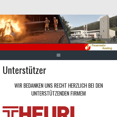
Springe
zum
Inhalt
Unterstützer
WIR BEDANKEN UNS RECHT HERZLICH BEI DEN
UNTERSTÜTZENDEN FIRMEM