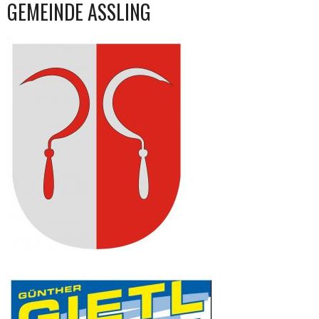
GEMEINDE ASSLING