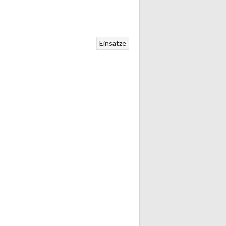
Einsätze