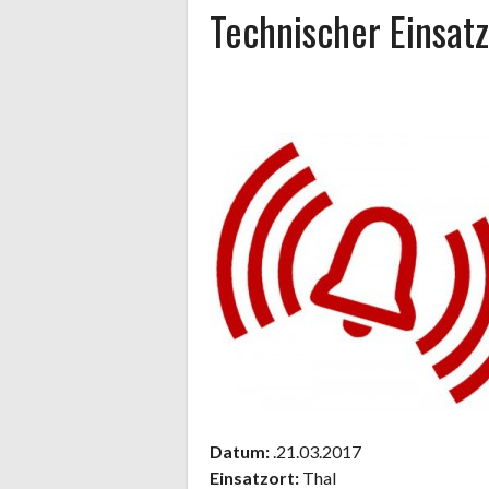
Technischer Einsatz
Datum:
.21.03.2017
Einsatzort:
Thal