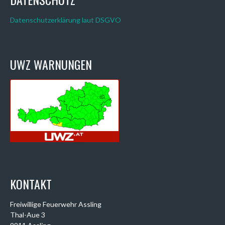
Datenschutzerklärung laut DSGVO
UWZ WARNUNGEN
KONTAKT
Freiwillige Feuerwehr Assling
Thal-Aue 3