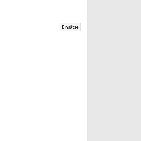
Einsätze