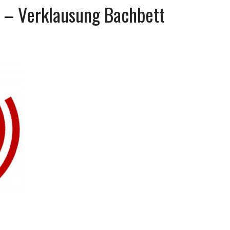
z – Verklausung Bachbett