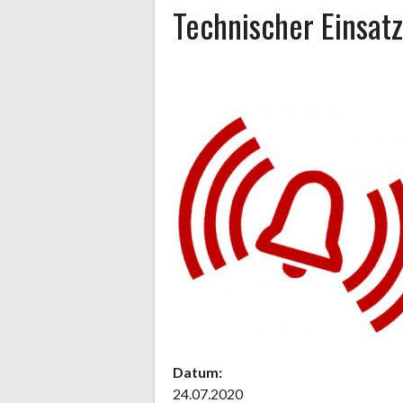
Technischer Einsat
Datum:
24.07.2020