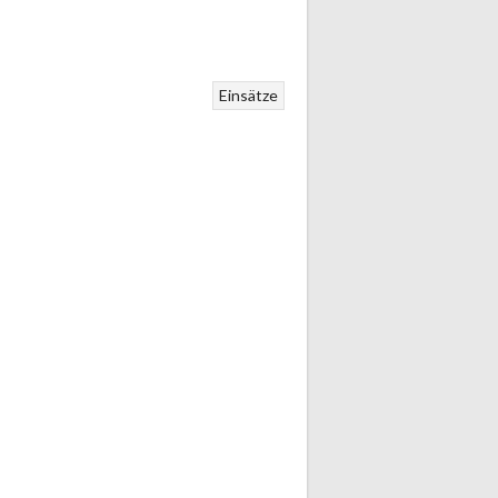
Einsätze