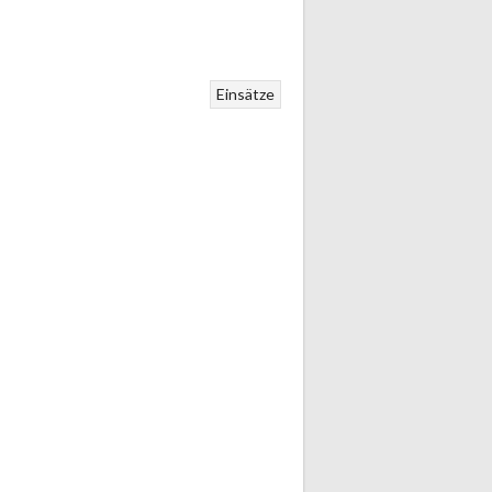
Einsätze