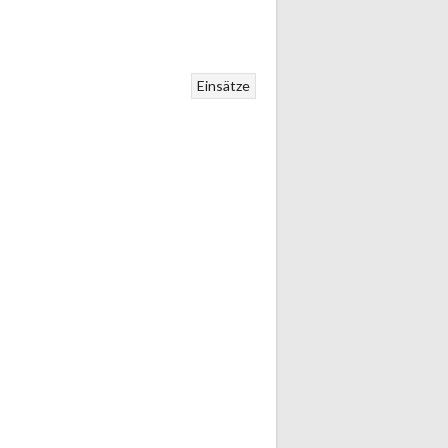
Einsätze