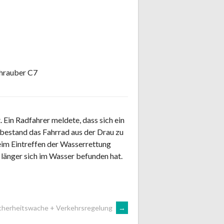
chrauber C7
 Ein Radfahrer meldete, dass sich ein
 bestand das Fahrrad aus der Drau zu
im Eintreffen der Wasserrettung
 länger sich im Wasser befunden hat.
cherheitswache + Verkehrsregelung
→