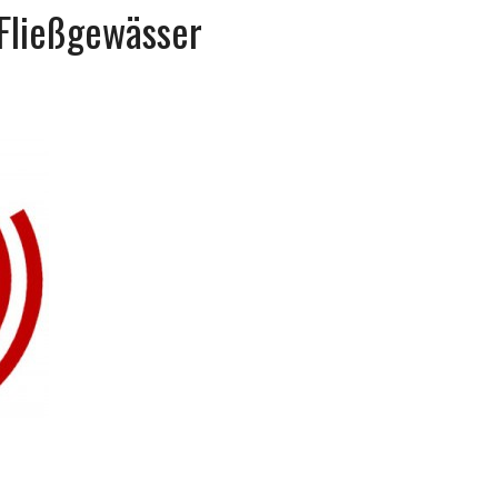
Fließgewässer