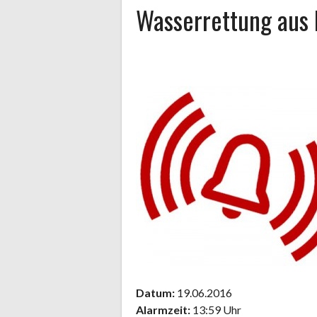
Wasserrettung aus 
Datum:
19.06.2016
Alarmzeit:
13:59 Uhr