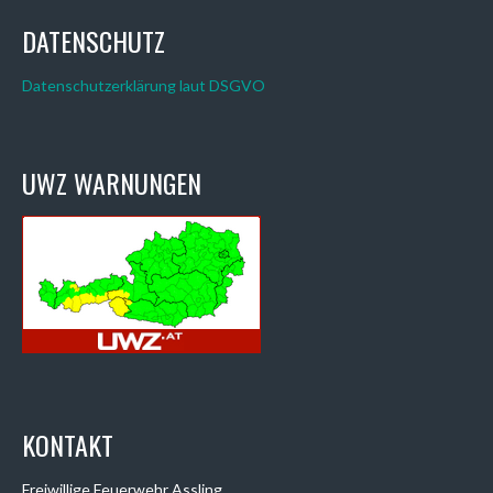
NAVIGATION
DATENSCHUTZ
Datenschutzerklärung laut DSGVO
UWZ WARNUNGEN
KONTAKT
Freiwillige Feuerwehr Assling